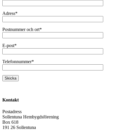
Adress*
Postnummer och ort*
E-post*
Telefonnummer*
Kontakt
Postadress
Sollentuna Hembygdsförening
Box 618
191 26 Sollentuna