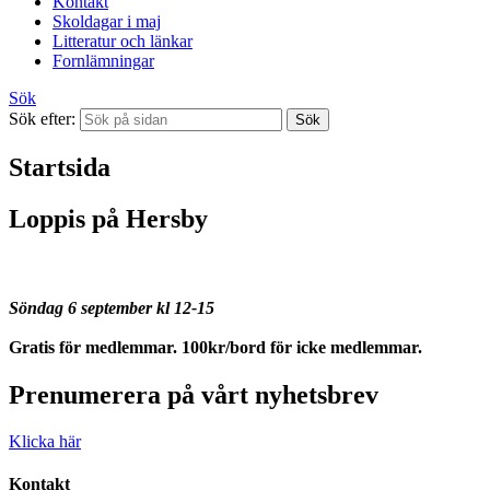
Kontakt
Skoldagar i maj
Litteratur och länkar
Fornlämningar
Sök
Sök efter:
Startsida
Loppis på Hersby
Söndag 6 september kl 12-15
Gratis för medlemmar. 100kr/bord för icke medlemmar.
Prenumerera på vårt nyhetsbrev
Klicka här
Kontakt